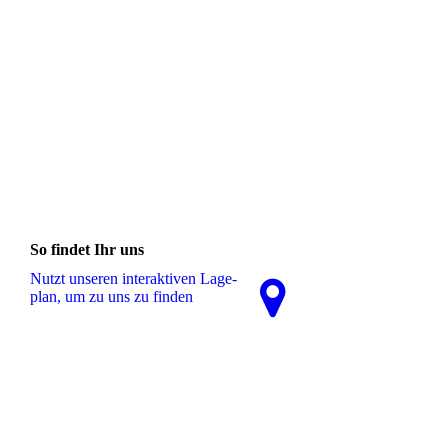
So findet Ihr uns
Nutzt unseren interaktiven La­ge­
plan, um zu uns zu finden