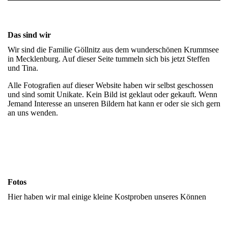
Das sind wir
Wir sind die Familie Göllnitz aus dem wunderschönen Krummsee
in Mecklenburg. Auf dieser Seite tummeln sich bis jetzt Steffen
und Tina.
Alle Fotografien auf dieser Website haben wir selbst geschossen
und sind somit Unikate. Kein Bild ist geklaut oder gekauft. Wenn
Jemand Interesse an unseren Bildern hat kann er oder sie sich gern
an uns wenden.
Fotos
Hier haben wir mal einige kleine Kostproben unseres Können