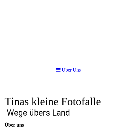
Über Uns
Tinas kleine Fotofalle
Wege übers Land
Über uns