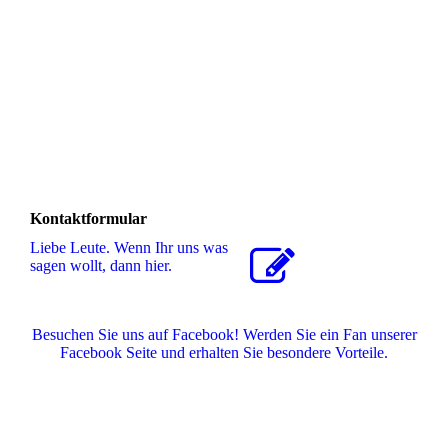
Kontaktformular
Liebe Leute. Wenn Ihr uns was
sagen wollt, dann hier.
Besuchen Sie uns auf Facebook! Werden Sie ein Fan unserer
Facebook Seite und erhalten Sie besondere Vorteile.